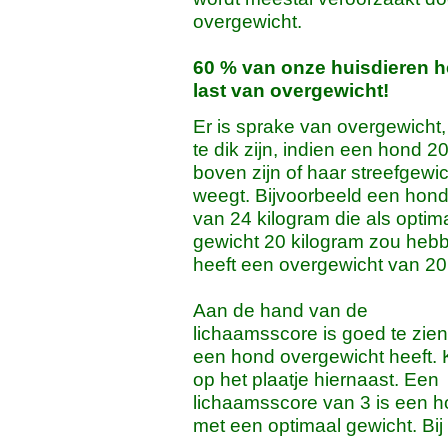
overgewicht.
60 % van onze huisdieren h
last van overgewicht!
Er is sprake van overgewicht,
te dik zijn, indien een hond 
boven zijn of haar streefgewic
weegt. Bijvoorbeeld een hon
van 24 kilogram die als optim
gewicht 20 kilogram zou heb
heeft een overgewicht van 20
Aan de hand van de
lichaamsscore is goed te zien
een hond overgewicht heeft. K
op het plaatje hiernaast. Een
lichaamsscore van 3 is een 
met een optimaal gewicht. Bij