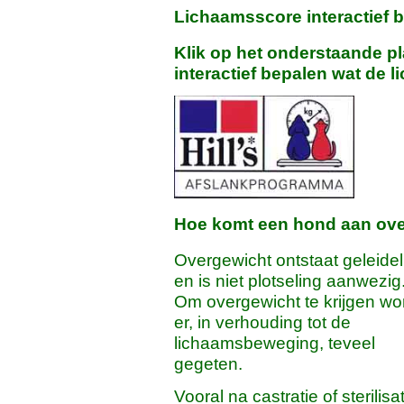
Lichaamsscore interactief 
Klik op het onderstaande pla
interactief bepalen wat de 
Hoe komt een hond aan ov
Overgewicht ontstaat geleideli
en is niet plotseling aanwezig
Om overgewicht te krijgen wo
er, in verhouding tot de
lichaamsbeweging, teveel
gegeten.
Vooral na castratie of sterilisat