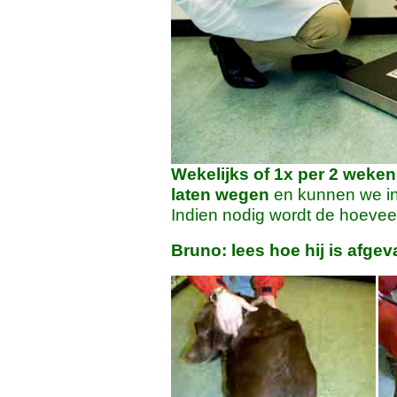
Wekelijks of 1x per 2 weken
laten wegen
en kunnen we in
Indien nodig wordt de hoeveel
Bruno: lees hoe hij is afgev