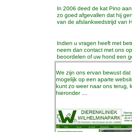
In 2006 deed de kat Pino aan 
zo goed afgevallen dat hij ge
van de afslankwedstrijd van Hil
Indien u vragen heeft met bet
neem dan contact met ons op
beoordelen of uw hond een gew
We zijn ons ervan bewust dat
mogelijk op een aparte websi
kunt zo weer naar ons terug, 
hieronder ....