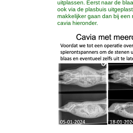
uitplassen. Eerst naar de bla
ook via de plasbuis uitgeplast.
makkelijker gaan dan bij een 
cavia hieronder.