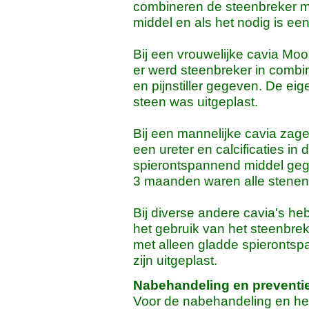
combineren de steenbreker m
middel en als het nodig is een 
Bij een vrouwelijke cavia Moo
er werd steenbreker in combi
en pijnstiller gegeven. De ei
steen was uitgeplast.
Bij een mannelijke cavia zage
een ureter en calcificaties in
spierontspannend middel gege
3 maanden waren alle stenen 
Bij diverse andere cavia's h
het gebruik van het steenbre
met alleen gladde spierontspa
zijn uitgeplast.
Nabehandeling en preventi
Voor de nabehandeling en he