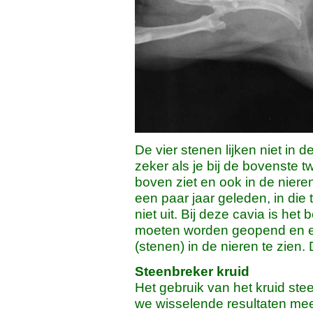
De vier stenen lijken niet in d
zeker als je bij de bovenste tw
boven ziet en ook in de niere
een paar jaar geleden, in die 
niet uit. Bij deze cavia is het
moeten worden geopend en er 
(stenen) in de nieren te zien.
Steenbreker kruid
Het gebruik van het kruid st
we wisselende resultaten mee.