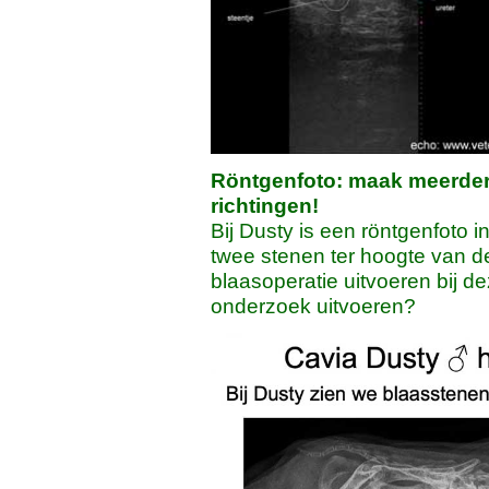
Röntgenfoto: maak meerder
richtingen!
Bij Dusty is een röntgenfoto in
twee stenen ter hoogte van de
blaasoperatie uitvoeren bij de
onderzoek uitvoeren?