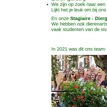
We zijn op zoek naar een 
Lijkt het je leuk om bij o
En onze
Stagiaire - Die
We hebben ook dierenarts 
vaak studenten van de st
In 2021 was dit ons team: