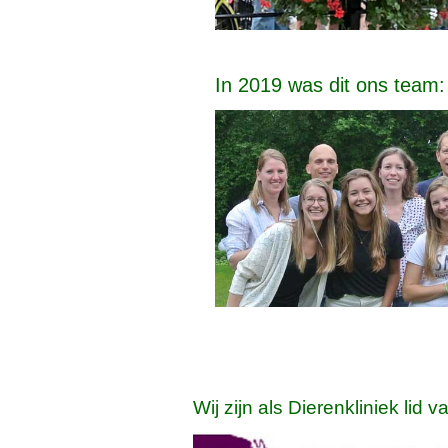
In 2019 was dit ons team:
Wij zijn als Dierenkliniek lid v