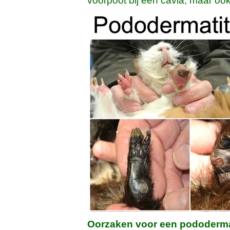
Oorzaken voor een pododermat