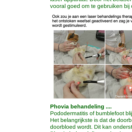
vooral goed om te gebruiken bij
Phovia behandeling ....
Pododermatitis of bumblefoot bli
Het belangrijkste is dat de door
doorbloed wordt. Dit kan onders