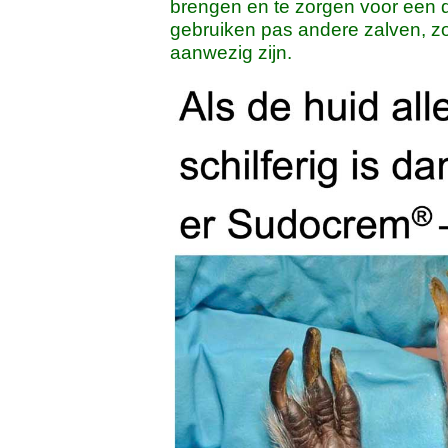
brengen en te zorgen voor een 
gebruiken pas andere zalven, zo
aanwezig zijn.