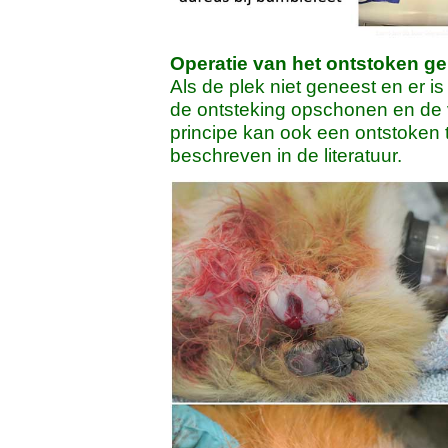
Operatie van het ontstoken geb
Als de plek niet geneest en er 
de ontsteking opschonen en de 
principe kan ook een ontstoken
beschreven in de literatuur.