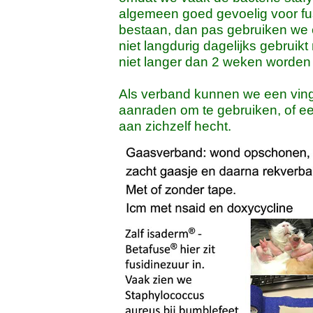
algemeen goed gevoelig voor fusi
bestaan, dan pas gebruiken we e
niet langdurig dagelijks gebruik
niet langer dan 2 weken worden 
Als verband kunnen we een vinge
aanraden om te gebruiken, of een
aan zichzelf hecht.