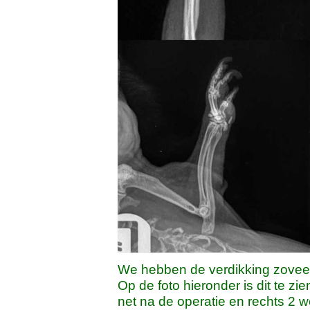
We hebben de verdikking zovee
Op de foto hieronder is dit te zi
net na de operatie en rechts 2 w