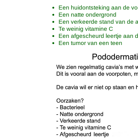
Een huidontsteking aan de vo
Een natte ondergrond
Een verkeerde stand van de 
Te weinig vitamine C
Een afgescheurd leertje aan 
Een tumor van een teen