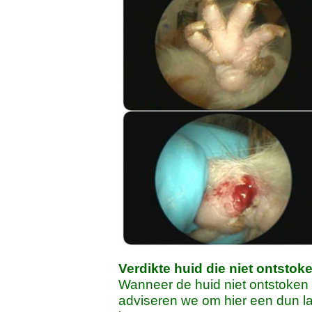
Verdikte huid die niet ontstoken
Wanneer de huid niet ontstoken i
adviseren we om hier een dun la