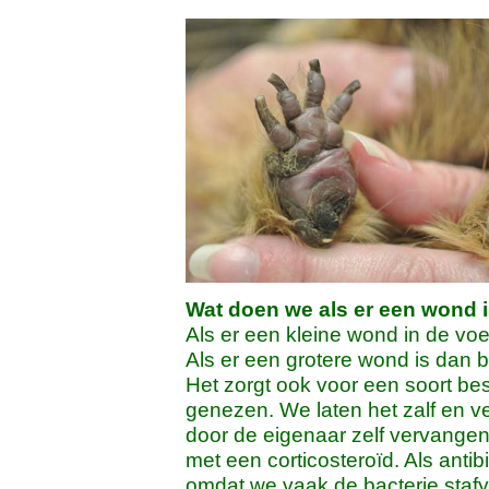
Wat doen we als er een wond 
Als er een kleine wond in de voe
Als er een grotere wond is dan 
Het zorgt ook voor een soort b
genezen. We laten het zalf en 
door de eigenaar zelf vervangen
met een corticosteroïd. Als anti
omdat we vaak de bacterie stafy