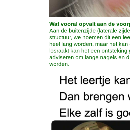
Wat vooral opvalt aan de voorpo
Aan de buitenzijde (laterale zijd
structuur, we noemen dit een leert
heel lang worden, maar het kan 
losraakt kan het een ontstekin
adviseren om lange nagels en dit
worden.