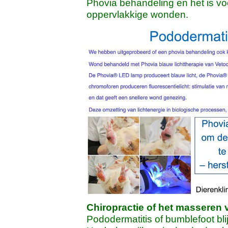
Phovia behandeling en het is vo
oppervlakkige wonden.
Chiropractie of het masseren v
Pododermatitis of bumblefoot bli