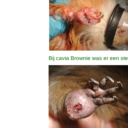
Bij cavia Brownie was er een ste