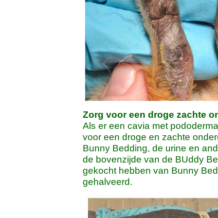
Zorg voor een droge zachte 
Als er een cavia met pododermat
voor een droge en zachte onde
Bunny Bedding, de urine en and
de bovenzijde van de BUddy Bed
gekocht hebben van Bunny Beddi
gehalveerd.