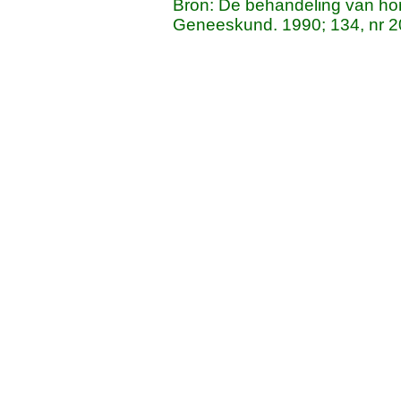
Bron: De behandeling van hon
Geneeskund. 1990; 134, nr 2