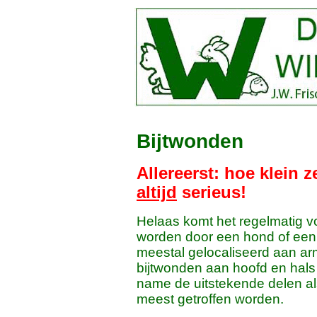
Bijtwonden
Allereerst: hoe klein 
altijd
serieus!
Helaas komt het regelmatig 
worden door een hond of een 
meestal gelocaliseerd aan a
bijtwonden aan hoofd en hals
name de uitstekende delen al
meest getroffen worden.