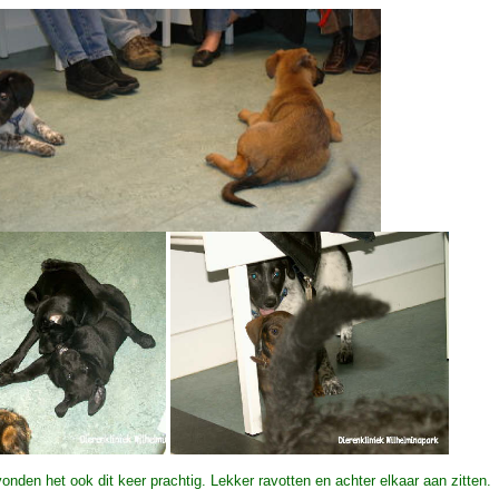
onden het ook dit keer prachtig. Lekker ravotten en achter elkaar aan zitten.