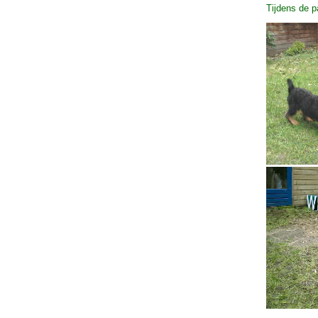
Tijdens de p