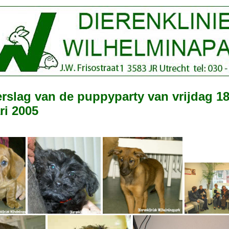
rslag van de puppyparty van vrijdag 1
ri 2005