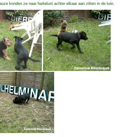
auze konden ze naar hartelust achter elkaar aan zitten in de tuin.