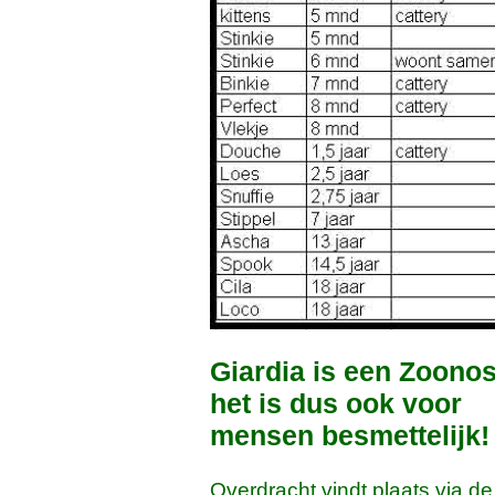
Giardia is een Zoonos
het is dus ook voor
mensen besmettelijk!
Overdracht vindt plaats via de