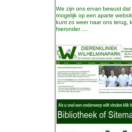
We zijn ons ervan bewust dat
mogelijk op een aparte websi
kunt zo weer naar ons terug, 
hieronder ....