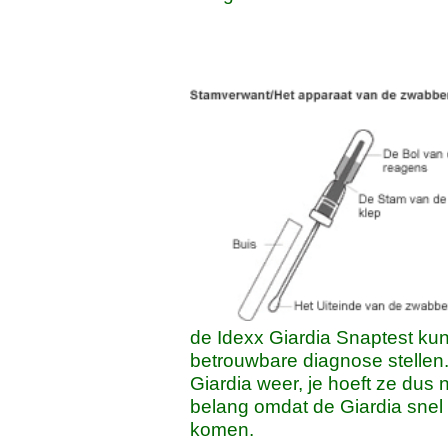
de Idexx Giardia Snaptest kun
betrouwbare diagnose stellen
Giardia weer, je hoeft ze dus n
belang omdat de Giardia snel 
komen.