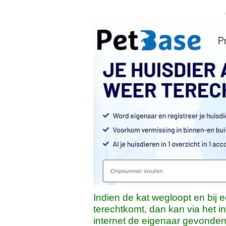
Indien de kat wegloopt en bij 
terechtkomt, dan kan via het 
internet de eigenaar gevonde