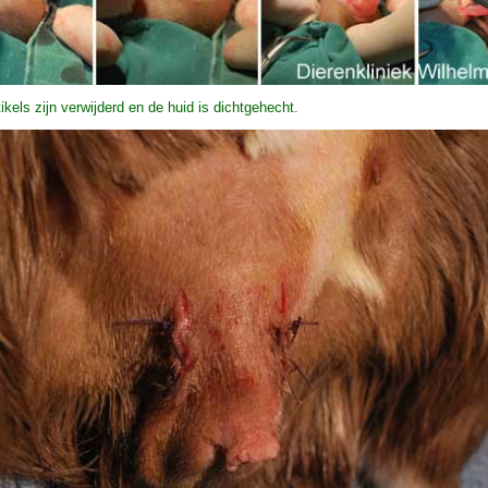
ikels zijn verwijderd en de huid is dichtgehecht.