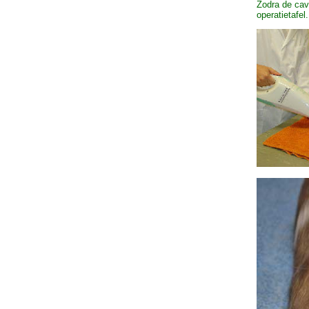
Zodra de cav
operatietafel.