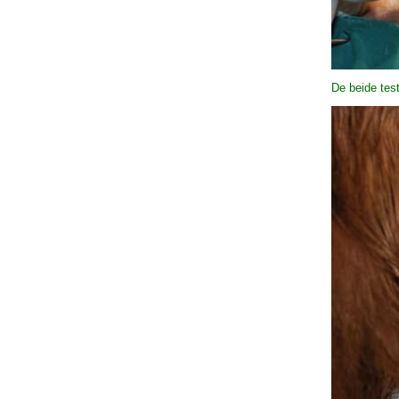
De beide test