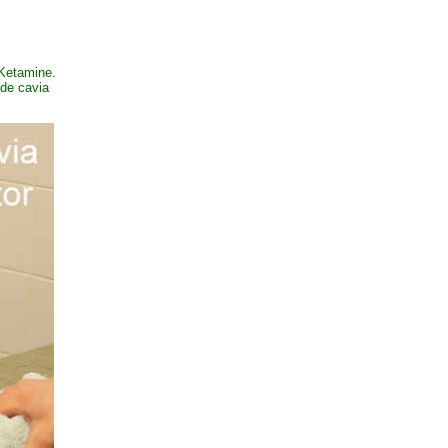
 Ketamine.
 de cavia