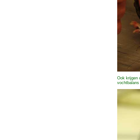
Ook krijgen 
vochtbalans 