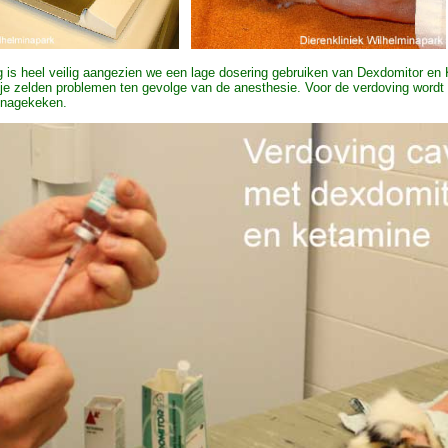
 is heel veilig aangezien we een lage dosering gebruiken van Dexdomitor en
 je zelden problemen ten gevolge van de anesthesie. Voor de verdoving wordt
 nagekeken.